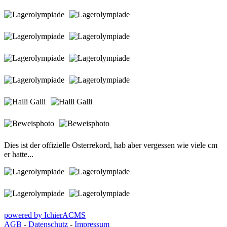
Dies ist der offizielle Osterrekord, hab aber vergessen wie viele cm
er hatte...
powered by IchierACMS
AGB
-
Datenschutz
-
Impressum