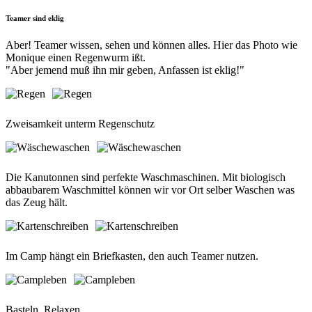
Teamer sind eklig
Aber! Teamer wissen, sehen und können alles. Hier das Photo wie
Monique einen Regenwurm ißt.
"Aber jemend muß ihn mir geben, Anfassen ist eklig!"
Zweisamkeit unterm Regenschutz
Die Kanutonnen sind perfekte Waschmaschinen. Mit biologisch
abbaubarem Waschmittel können wir vor Ort selber Waschen was
das Zeug hält.
Im Camp hängt ein Briefkasten, den auch Teamer nutzen.
Basteln, Relaxen