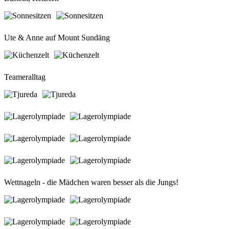
Ute & Anne auf Mount Sundäng
Teameralltag
Wettnageln - die Mädchen waren besser als die Jungs!