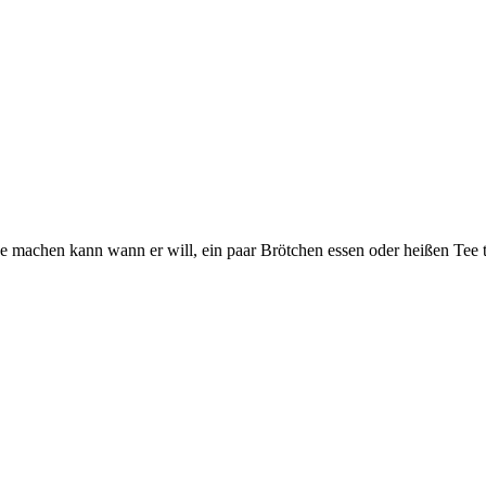
se machen kann wann er will, ein paar Brötchen essen oder heißen Tee t