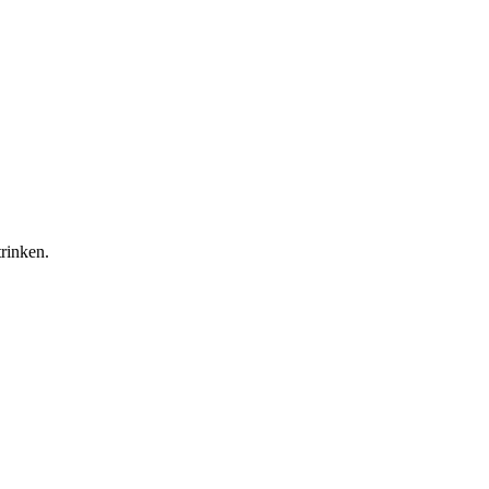
rinken.