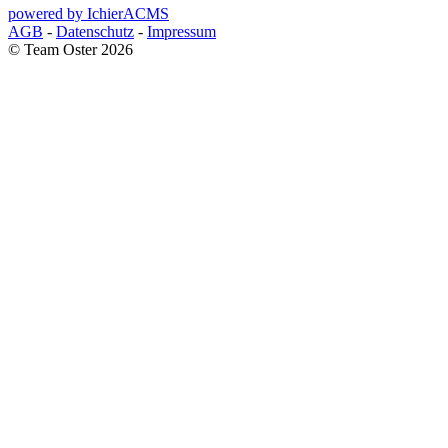
powered by IchierACMS
AGB
-
Datenschutz
-
Impressum
© Team Oster 2026