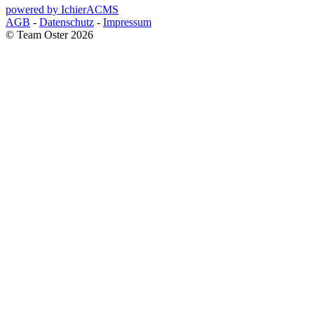
powered by IchierACMS
AGB
-
Datenschutz
-
Impressum
© Team Oster 2026