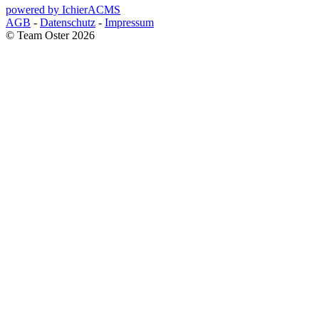
powered by IchierACMS
AGB
-
Datenschutz
-
Impressum
© Team Oster 2026