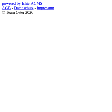
powered by IchierACMS
AGB
-
Datenschutz
-
Impressum
© Team Oster 2026