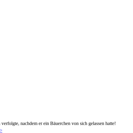
 verfolgte, nachdem er ein Bäuerchen von sich gelassen hatte!
>