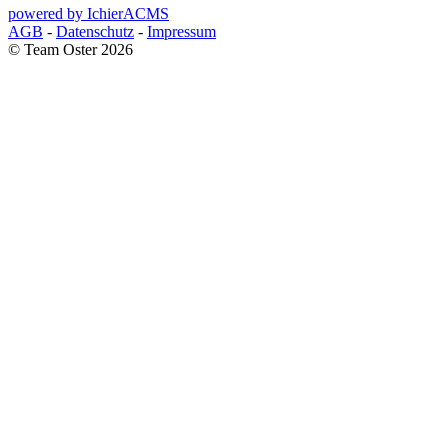
powered by IchierACMS
AGB
-
Datenschutz
-
Impressum
© Team Oster 2026